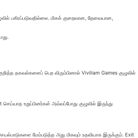
ுழுவில் பகிரப்படுவதில்லை. மிகக் குறைவான, தேவையான,
ாது.
 குறித்த தகவல்களைப் பெற விரும்பினால் Viviliam Games குழுவில்
t செய்யாத உறுப்பினர்கள் அவ்வப்போது குழுவில் இருந்து
 செயல்பாடுகளை மேம்படுத்த அது மிகவும் உதவியாக இருக்கும். Exit