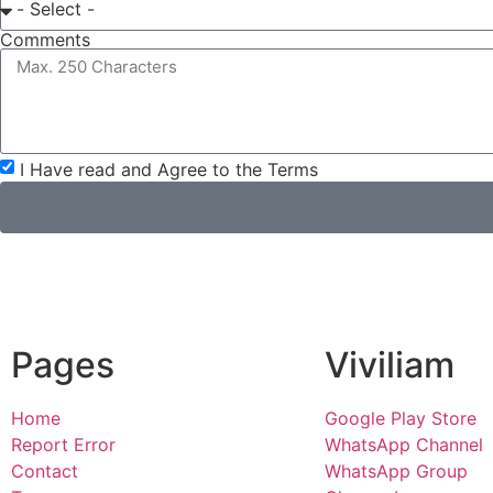
Comments
I Have read and Agree to the Terms
Pages
Viviliam
Home
Google Play Store
Report Error
WhatsApp Channel
Contact
WhatsApp Group